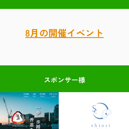
8月の開催イベント
スポンサー様