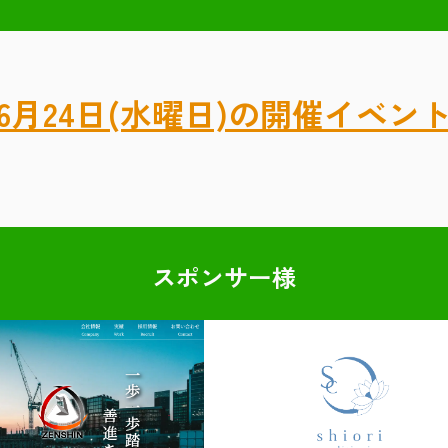
6月24日(水曜日)の開催イベン
スポンサー様